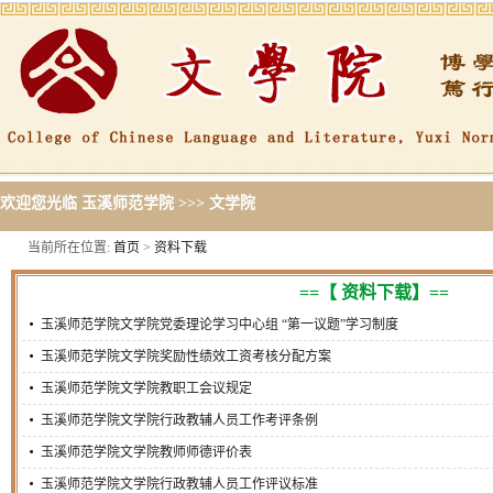
欢迎您光临
玉溪师范学院
>>>
文学院
当前所在位置:
首页
>
资料下载
==【 资料下载】==
玉溪师范学院文学院党委理论学习中心组 “第一议题”学习制度
玉溪师范学院文学院奖励性绩效工资考核分配方案
玉溪师范学院文学院教职工会议规定
玉溪师范学院文学院行政教辅人员工作考评条例
玉溪师范学院文学院教师师德评价表
玉溪师范学院文学院行政教辅人员工作评议标准