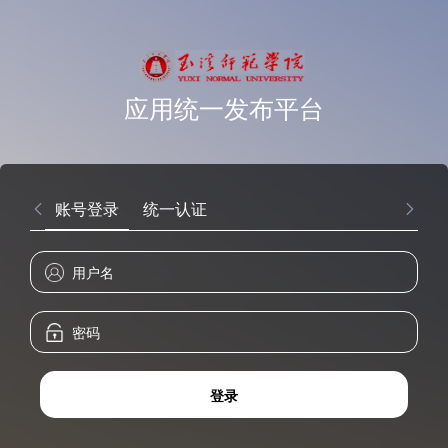
应用统一发布平台
账号登录
统一认证
登录