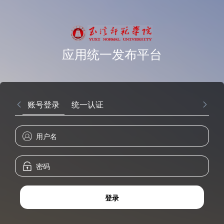
应用统一发布平台
账号登录
统一认证
登录