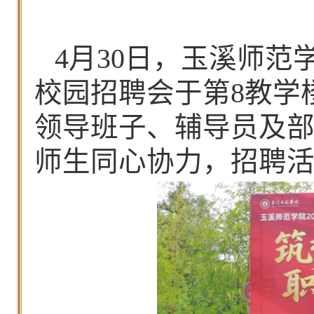
4月30日，玉溪师范
校园招聘会于
第8教学
领导班子、辅导员及
师生同心协力，招聘