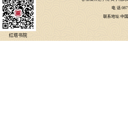
电 话:087
联系地址:中国
红塔书院