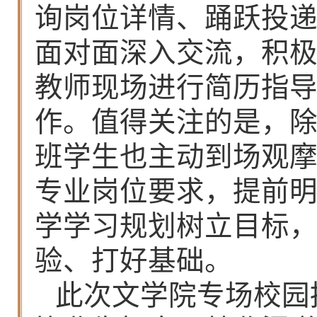
询岗位详情、踊跃投
面对面深入交流，积
教师现场进行简历指
作。值得关注的是，
班学生也主动到场观
专业岗位要求，提前
学学习规划树立目标
验、打好基础。
此次文学院专场校园