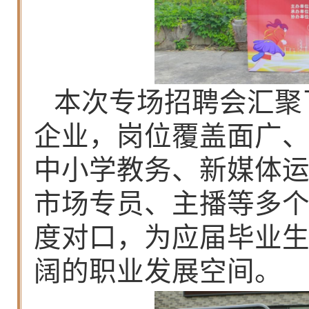
本次专场招聘会汇聚
企业，岗位覆盖面广
中小学教务、新媒体
市场专员、主播等多
度对口，为应届毕业
阔的职业发展空间。