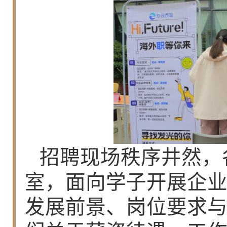
招聘现场秩序井然，
室，面向学子开展企
发展前景、岗位要求