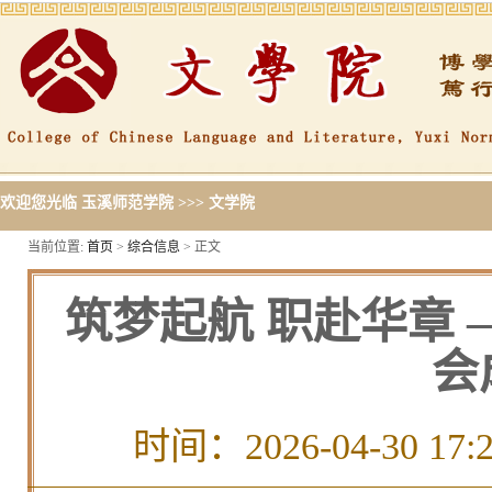
欢迎您光临
玉溪师范学院
>>>
文学院
当前位置:
首页
>
综合信息
> 正文
筑梦起航 职赴华章
会
时间：2026-04-30 